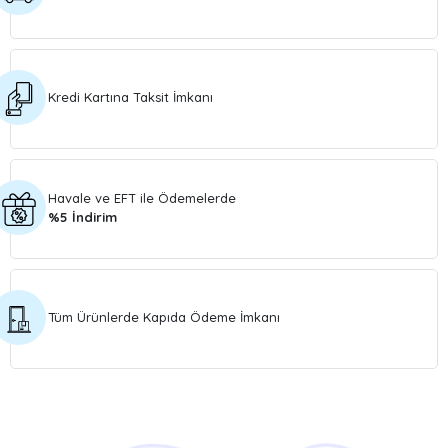
Kredi Kartına Taksit İmkanı
Havale ve EFT ile Ödemelerde
%5 İndirim
Tüm Ürünlerde Kapıda Ödeme İmkanı