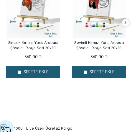
Şimşek Kırmızı Yarış Arabası
Sevimli Kırmızı Yarış Arabası
Şövaleli Boya Seti 20x20
Şövaleli Boya Seti 20x20
360,00 TL
360,00 TL
SEPETE EKLE
SEPETE EKLE
1000 TL ve Üzeri Ücretsiz Kargo