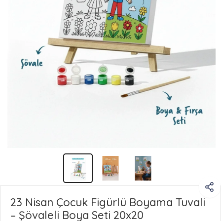
23 Nisan Çocuk Figürlü Boyama Tuvali
– Şövaleli Boya Seti 20x20