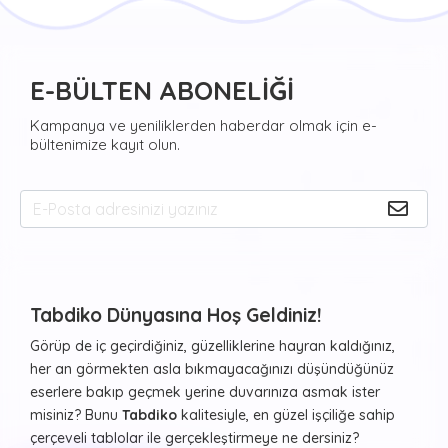
E-BÜLTEN ABONELİĞİ
Kampanya ve yeniliklerden haberdar olmak için e-
bültenimize kayıt olun.
Tabdiko Dünyasına Hoş Geldiniz!
Görüp de iç geçirdiğiniz, güzelliklerine hayran kaldığınız,
her an görmekten asla bıkmayacağınızı düşündüğünüz
eserlere bakıp geçmek yerine duvarınıza asmak ister
misiniz? Bunu
Tabdiko
kalitesiyle, en güzel işçiliğe sahip
çerçeveli tablolar ile gerçekleştirmeye ne dersiniz?