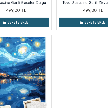
sesine Gerili Geceler Dalga
Tuval Şasesine Gerili Zirv
499,00 TL
499,00 TL
SEPETE EKLE
SEPETE EKLE