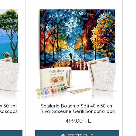
 x 50 cm
Sayılarla Boyama Seti 40 x 50 cm
 Kasabası
Tuval Şasesine Gerili Sonbahardan
Kalan
499,00 TL