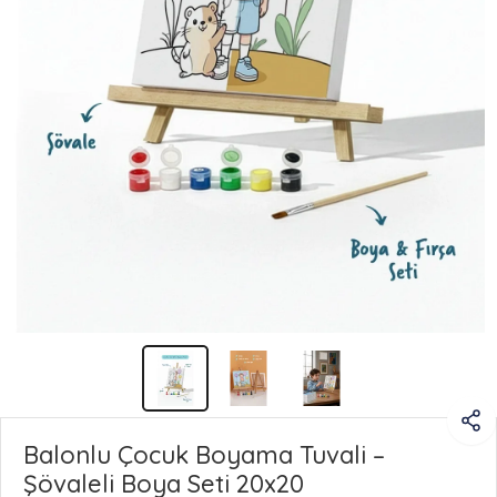
Balonlu Çocuk Boyama Tuvali –
Şövaleli Boya Seti 20x20