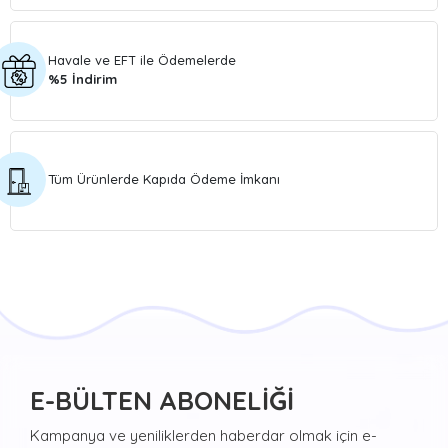
Havale ve EFT ile Ödemelerde
%5 İndirim
Tüm Ürünlerde Kapıda Ödeme İmkanı
E-BÜLTEN ABONELİĞİ
Kampanya ve yeniliklerden haberdar olmak için e-