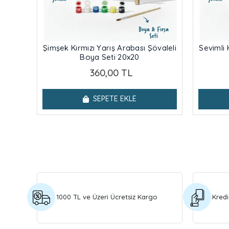
Şimşek Kırmızı Yarış Arabası Şövaleli
Sevimli 
Boya Seti 20x20
360,00 TL
SEPETE EKLE
1000 TL ve Üzeri Ücretsiz Kargo
Kredi