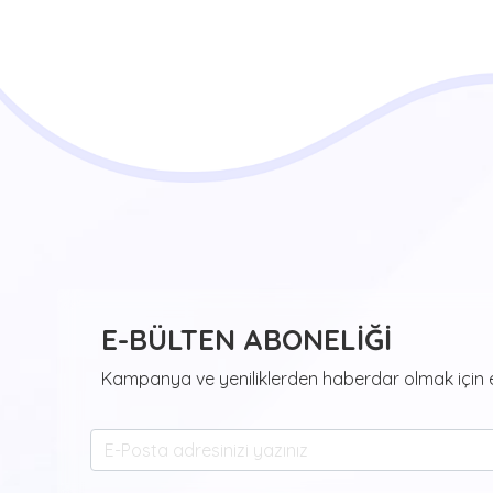
E-BÜLTEN ABONELİĞİ
Kampanya ve yeniliklerden haberdar olmak için e