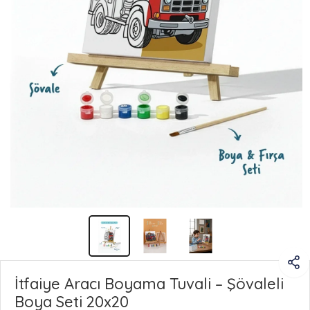
İtfaiye Aracı Boyama Tuvali – Şövaleli
Boya Seti 20x20