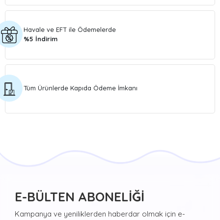
Havale ve EFT ile Ödemelerde
%5 İndirim
Tüm Ürünlerde Kapıda Ödeme İmkanı
E-BÜLTEN ABONELİĞİ
Kampanya ve yeniliklerden haberdar olmak için e-