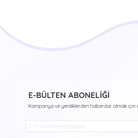
E-BÜLTEN ABONELİĞİ
Kampanya ve yeniliklerden haberdar olmak için e