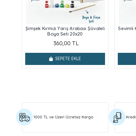
Şimşek Kırmızı Yarış Arabası Şövaleli
Sevimli 
Boya Seti 20x20
360,00 TL
SEPETE EKLE
1000 TL ve Üzeri Ücretsiz Kargo
Kredi