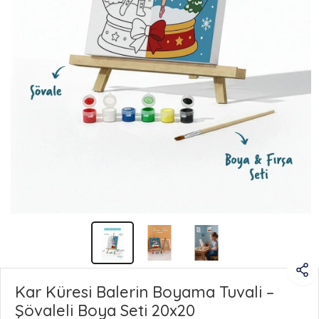
Kar Küresi Balerin Boyama Tuvali –
Şövaleli Boya Seti 20x20