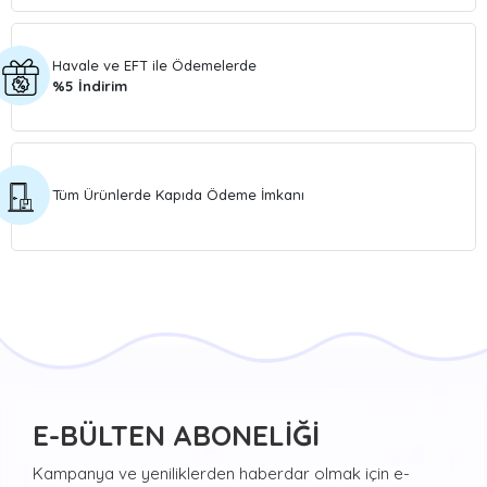
Havale ve EFT ile Ödemelerde
%5 İndirim
Tüm Ürünlerde Kapıda Ödeme İmkanı
E-BÜLTEN ABONELİĞİ
Kampanya ve yeniliklerden haberdar olmak için e-