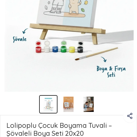
Lolipoplu Çocuk Boyama Tuvali –
Şövaleli Boya Seti 20x20