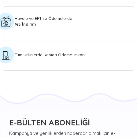
Havale ve EFT ile Ödemelerde
%5 İndirim
Tüm Ürünlerde Kapıda Ödeme İmkanı
E-BÜLTEN ABONELİĞİ
Kampanya ve yeniliklerden haberdar olmak için e-