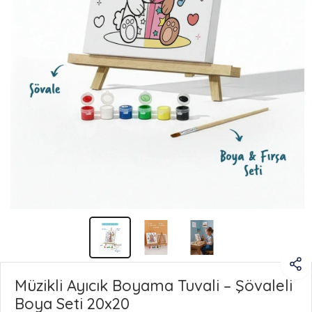
Müzikli Ayıcık Boyama Tuvali – Şövaleli
Boya Seti 20x20