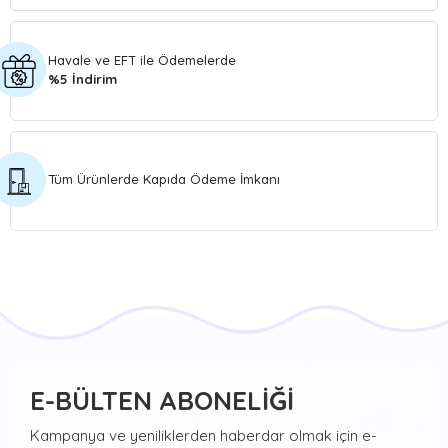
Havale ve EFT ile Ödemelerde
%5 İndirim
Tüm Ürünlerde Kapıda Ödeme İmkanı
E-BÜLTEN ABONELİĞİ
Kampanya ve yeniliklerden haberdar olmak için e-