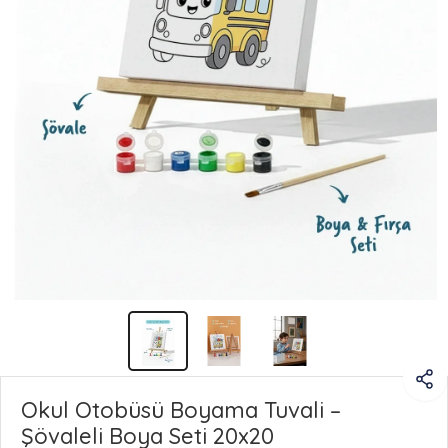
Okul Otobüsü Boyama Tuvali –
Şövaleli Boya Seti 20x20