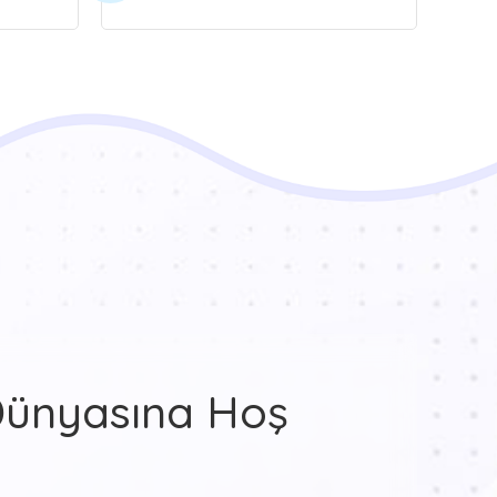
Dünyasına Hoş