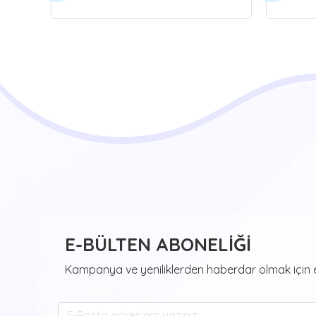
E-BÜLTEN ABONELİĞİ
Kampanya ve yeniliklerden haberdar olmak için e