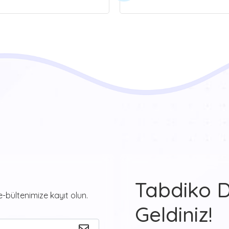
Tabdiko 
-bültenimize kayıt olun.
Geldiniz!