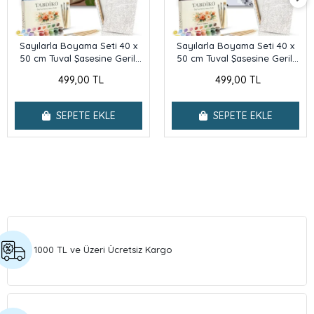
Sayılarla Boyama Seti 40 x
Sayılarla Boyama Seti 40 x
50 cm Tuval Şasesine Gerili
50 cm Tuval Şasesine Gerili
Pikap
Kumsal
499,00 TL
499,00 TL
SEPETE EKLE
SEPETE EKLE
1000 TL ve Üzeri Ücretsiz Kargo