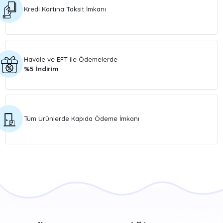
Kredi Kartına Taksit İmkanı
Havale ve EFT ile Ödemelerde
%5 İndirim
Tüm Ürünlerde Kapıda Ödeme İmkanı