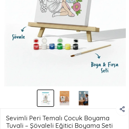
Sevimli Peri Temalı Çocuk Boyama
Tuvali – Şövaleli Eğitici Boyama Seti