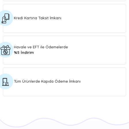
Kredi Kartına Taksit İmkanı
Havale ve EFT ile Ödemelerde
%5 İndirim
Tüm Ürünlerde Kapıda Ödeme İmkanı