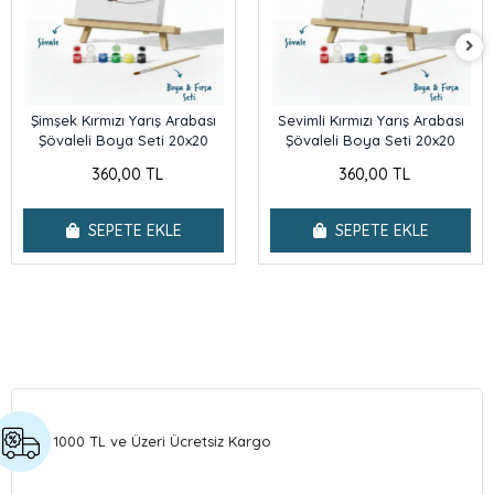
Şimşek Kırmızı Yarış Arabası
Sevimli Kırmızı Yarış Arabası
Şövaleli Boya Seti 20x20
Şövaleli Boya Seti 20x20
360,00 TL
360,00 TL
SEPETE EKLE
SEPETE EKLE
1000 TL ve Üzeri Ücretsiz Kargo