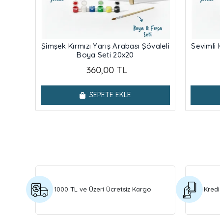
Şimşek Kırmızı Yarış Arabası Şövaleli
Sevimli 
Boya Seti 20x20
360,00 TL
SEPETE EKLE
1000 TL ve Üzeri Ücretsiz Kargo
Kredi