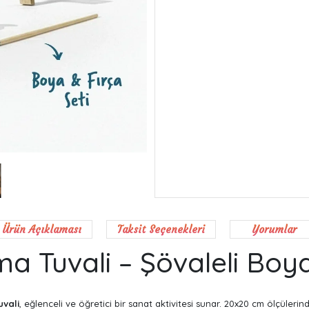
Ürün Açıklaması
Taksit Seçenekleri
Yorumlar
 Tuvali – Şövaleli Boya
vali
, eğlenceli ve öğretici bir sanat aktivitesi sunar. 20x20 cm ölçüleri