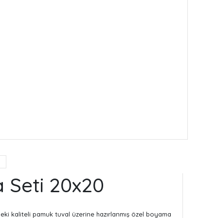
 Seti 20x20
ndeki kaliteli pamuk tuval üzerine hazırlanmış özel boyama