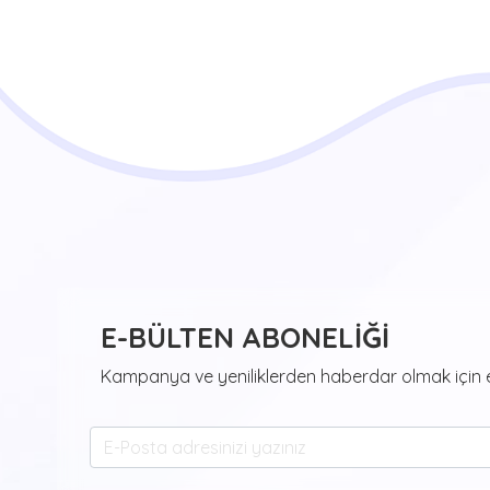
E-BÜLTEN ABONELİĞİ
Kampanya ve yeniliklerden haberdar olmak için e