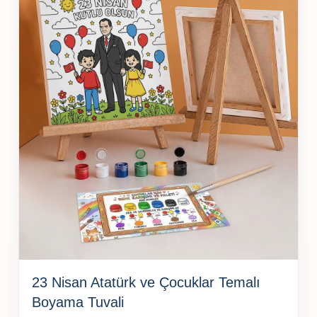
23 Nisan Atatürk ve Çocuklar Temalı
Boyama Tuvali