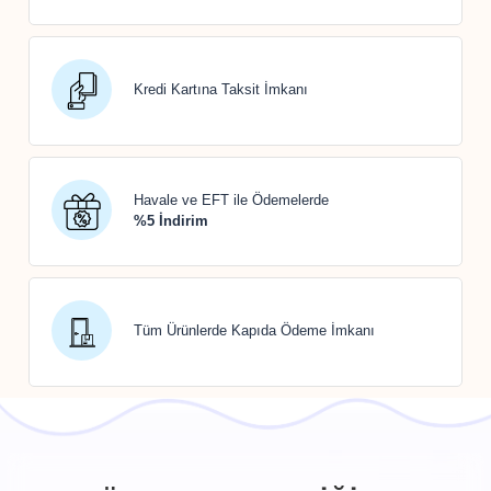
Kredi Kartına Taksit İmkanı
Havale ve EFT ile Ödemelerde
%5 İndirim
Tüm Ürünlerde Kapıda Ödeme İmkanı