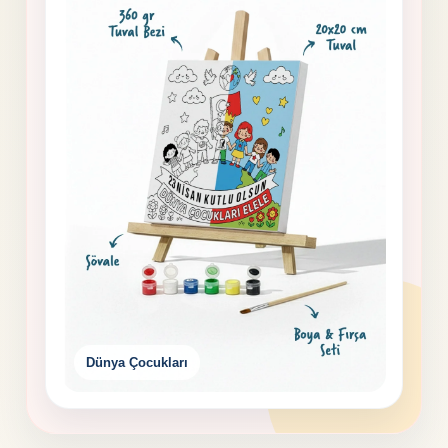
Dünya Çocukları