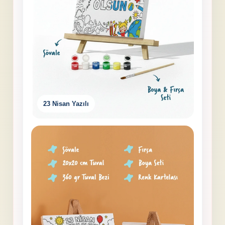
23 Nisan Yazılı