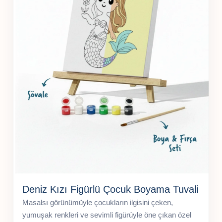
Deniz Kızı Figürlü Çocuk Boyama Tuvali
Masalsı görünümüyle çocukların ilgisini çeken,
yumuşak renkleri ve sevimli figürüyle öne çıkan özel