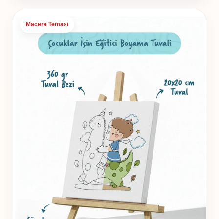
Macera Teması