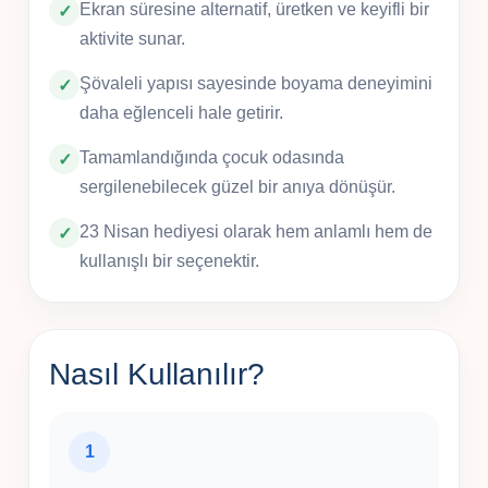
Ekran süresine alternatif, üretken ve keyifli bir
aktivite sunar.
Şövaleli yapısı sayesinde boyama deneyimini
daha eğlenceli hale getirir.
Tamamlandığında çocuk odasında
sergilenebilecek güzel bir anıya dönüşür.
23 Nisan hediyesi olarak hem anlamlı hem de
kullanışlı bir seçenektir.
Nasıl Kullanılır?
1