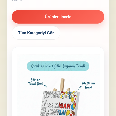
Ürünleri İncele
Tüm Kategoriyi Gör