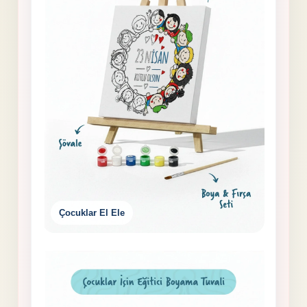
Çocuklar El Ele