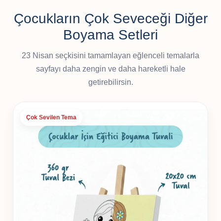
Çocukların Çok Seveceği Diğer
Boyama Setleri
23 Nisan seçkisini tamamlayan eğlenceli temalarla
sayfayı daha zengin ve daha hareketli hale
getirebilirsin.
Çok Sevilen Tema