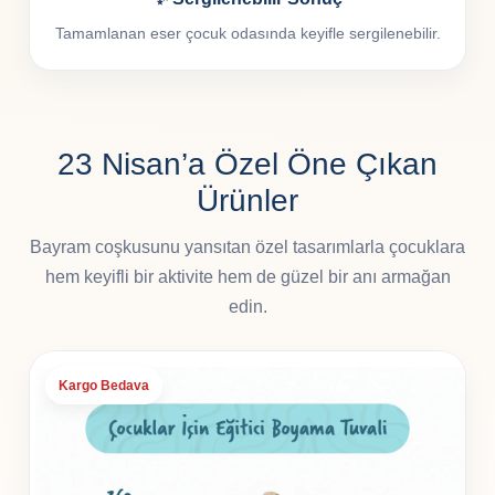
Tamamlanan eser çocuk odasında keyifle sergilenebilir.
23 Nisan’a Özel Öne Çıkan
Ürünler
Bayram coşkusunu yansıtan özel tasarımlarla çocuklara
hem keyifli bir aktivite hem de güzel bir anı armağan
edin.
Kargo Bedava