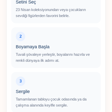
Setini Seç
23 Nisan koleksiyonundan veya çocukların
sevdiği figürlerden favorini belirle.
2
Boyamaya Başla
Tuvali şövaleye yerleştir, boyalarını hazırla ve
renkli dünyaya ilk adımı at.
3
Sergile
Tamamlanan tabloyu çocuk odasında ya da
çalışma alanında keyifle sergile.