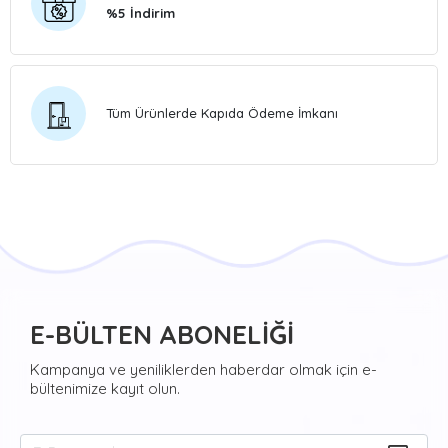
%5 İndirim
Tüm Ürünlerde Kapıda Ödeme İmkanı
E-BÜLTEN ABONELİĞİ
Kampanya ve yeniliklerden haberdar olmak için e-
bültenimize kayıt olun.