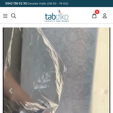
0542 138 02 30:
Destek Hattı (08:30 - 19:00)
0