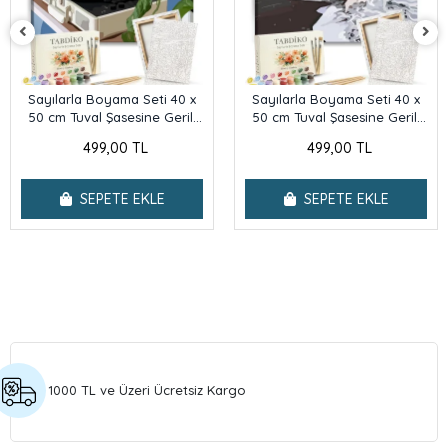
Sayılarla Boyama Seti 40 x
Sayılarla Boyama Seti 40 x
50 cm Tuval Şasesine Gerili
50 cm Tuval Şasesine Gerili
Kumsal
Kaset
499,00 TL
499,00 TL
SEPETE EKLE
SEPETE EKLE
1000 TL ve Üzeri Ücretsiz Kargo