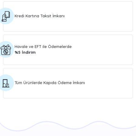
Kredi Kartına Taksit İmkanı
Havale ve EFT ile Ödemelerde
%5 İndirim
Tüm Ürünlerde Kapıda Ödeme İmkanı