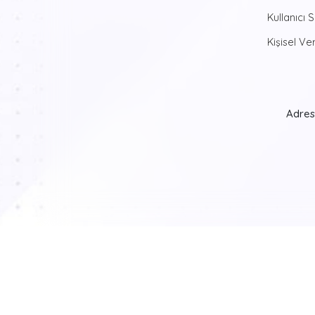
Kullanıcı 
Kişisel Ver
Adres