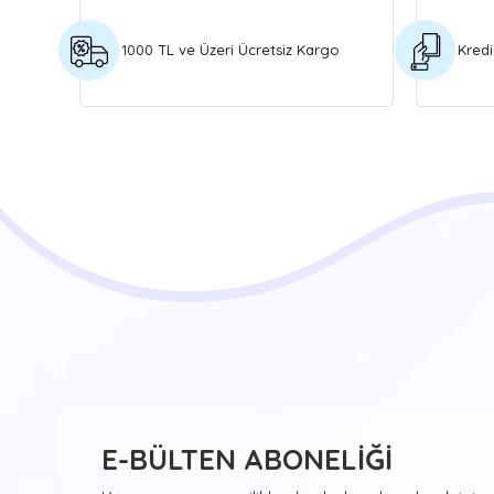
1000 TL ve Üzeri Ücretsiz Kargo
Kredi
E-BÜLTEN ABONELİĞİ