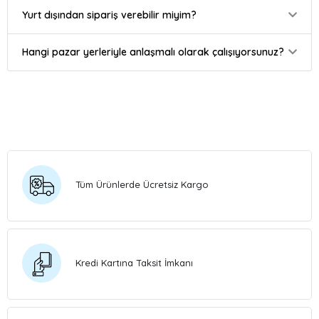
Yurt dışından sipariş verebilir miyim?
Hangi pazar yerleriyle anlaşmalı olarak çalışıyorsunuz?
Tüm Ürünlerde Ücretsiz Kargo
Kredi Kartına Taksit İmkanı