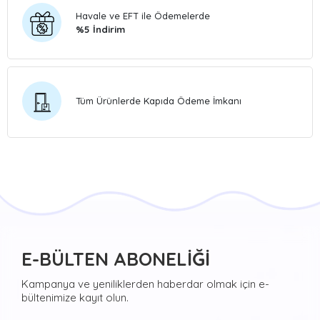
Havale ve EFT ile Ödemelerde
%5 İndirim
Tüm Ürünlerde Kapıda Ödeme İmkanı
E-BÜLTEN ABONELİĞİ
Kampanya ve yeniliklerden haberdar olmak için e-
bültenimize kayıt olun.