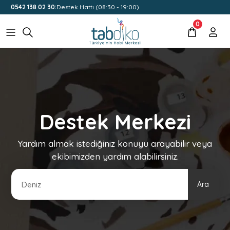
0542 138 02 30:
Destek Hattı (08:30 - 19:00)
0
Destek Merkezi
Yardım almak istediğiniz konuyu arayabilir veya
ekibimizden yardım alabilirsiniz.
Ara