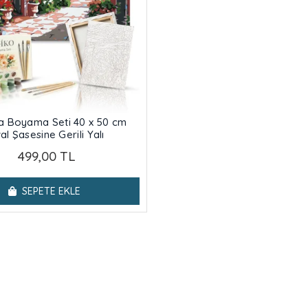
la Boyama Seti 40 x 50 cm
al Şasesine Gerili Yalı
499,00 TL
SEPETE EKLE