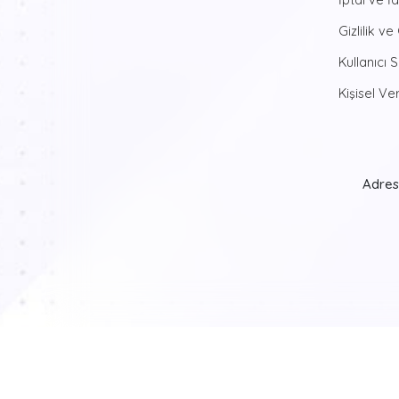
Gizlilik ve
Kullanıcı 
Kişisel Ver
Adres