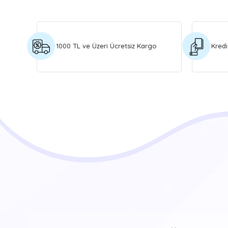
1000 TL ve Üzeri Ücretsiz Kargo
Kredi