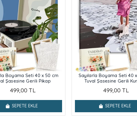
rla Boyama Seti 40 x 50 cm
Sayılarla Boyama Seti 40 
al Şasesine Gerili Pikap
Tuval Şasesine Gerili K
499,00 TL
499,00 TL
SEPETE EKLE
SEPETE EKLE