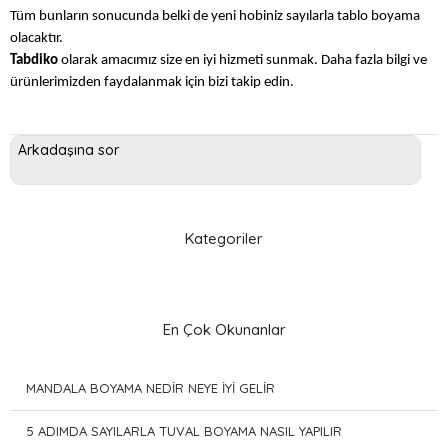
Tüm bunların sonucunda belki de yeni hobiniz sayılarla tablo boyama
olacaktır.
Tabdiko
olarak amacımız size en iyi hizmeti sunmak. Daha fazla bilgi ve
ürünlerimizden faydalanmak için bizi takip edin.
Kategoriler
En Çok Okunanlar
MANDALA BOYAMA NEDİR NEYE İYİ GELİR
5 ADIMDA SAYILARLA TUVAL BOYAMA NASIL YAPILIR