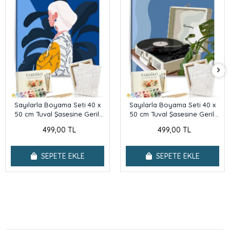
Sayılarla Boyama Seti 40 x
Sayılarla Boyama Seti 40 x
50 cm Tuval Şasesine Gerili
50 cm Tuval Şasesine Gerili
Tropical Girl
Pikap
499,00 TL
499,00 TL
SEPETE EKLE
SEPETE EKLE