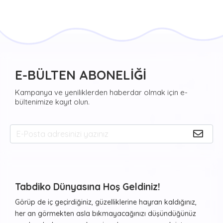
E-BÜLTEN ABONELİĞİ
Kampanya ve yeniliklerden haberdar olmak için e-
bültenimize kayıt olun.
Tabdiko Dünyasına Hoş Geldiniz!
Görüp de iç geçirdiğiniz, güzelliklerine hayran kaldığınız,
her an görmekten asla bıkmayacağınızı düşündüğünüz